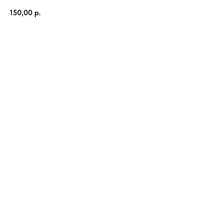
150,00
р.