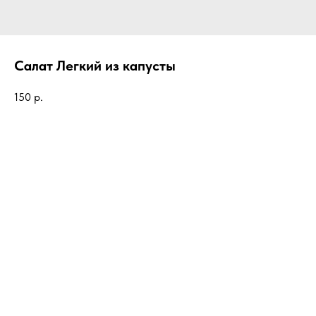
Салат Легкий из капусты
150
р.