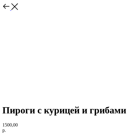
Пироги с курицей и грибами
1500,00
р.