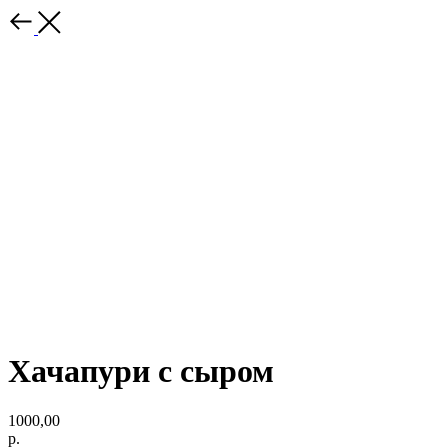
Хачапури с сыром
1000,00
р.