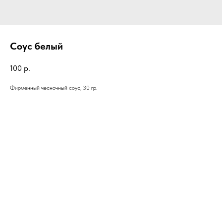
Соус белый
100
р.
Фирменный чесночный соус, 30 гр.