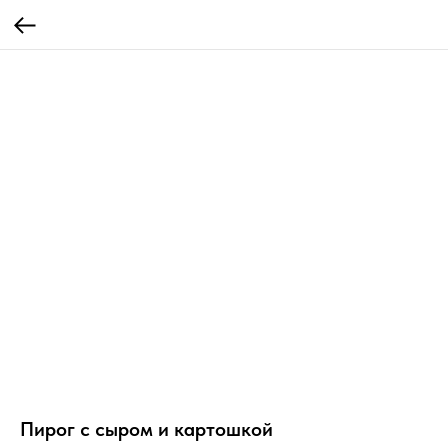
Пирог с сыром и картошкой