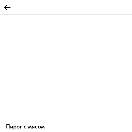
Пирог с мясом